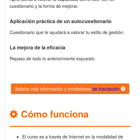
cuestionario y la forma de mejorar.
Aplicación práctica de un autocuestionario
Cuestionario que te ayudará a valorar tu estilo de gestión.
La mejora de la eficacia
Repaso de todo lo anteriormente expuesto.
Solicita más información y condiciones
de inscripción
Cómo funciona
El curso es a través de Internet en la modalidad de