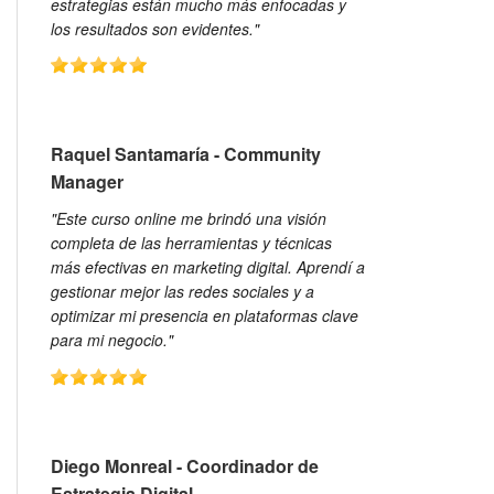
estrategias están mucho más enfocadas y
los resultados son evidentes."
Raquel Santamaría - Community
Manager
"Este curso online me brindó una visión
completa de las herramientas y técnicas
más efectivas en marketing digital. Aprendí a
gestionar mejor las redes sociales y a
optimizar mi presencia en plataformas clave
para mi negocio."
Diego Monreal - Coordinador de
Estrategia Digital