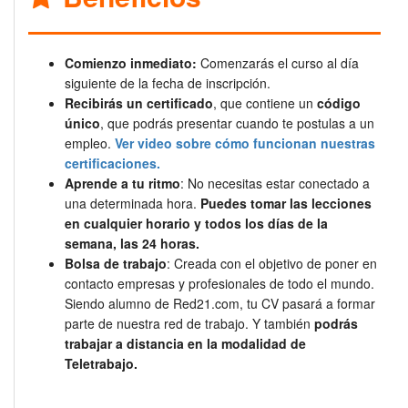
Comienzo inmediato:
Comenzarás el curso al día
siguiente de la fecha de inscripción.
Recibirás un certificado
, que contiene un
código
único
, que podrás presentar cuando te postulas a un
empleo.
Ver video sobre cómo funcionan nuestras
certificaciones.
Aprende a tu ritmo
: No necesitas estar conectado a
una determinada hora.
Puedes tomar las lecciones
en cualquier horario y todos los días de la
semana, las 24 horas.
Bolsa de trabajo
: Creada con el objetivo de poner en
contacto empresas y profesionales de todo el mundo.
Siendo alumno de Red21.com, tu CV pasará a formar
parte de nuestra red de trabajo. Y también
podrás
trabajar a distancia en la modalidad de
Teletrabajo.