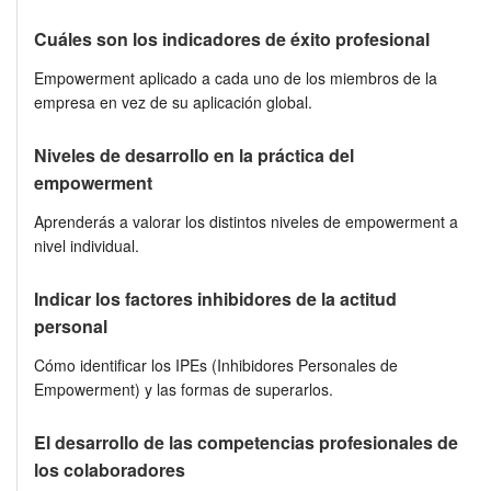
Cuáles son los indicadores de éxito profesional
Empowerment aplicado a cada uno de los miembros de la
empresa en vez de su aplicación global.
Niveles de desarrollo en la práctica del
empowerment
Aprenderás a valorar los distintos niveles de empowerment a
nivel individual.
Indicar los factores inhibidores de la actitud
personal
Cómo identificar los IPEs (Inhibidores Personales de
Empowerment) y las formas de superarlos.
El desarrollo de las competencias profesionales de
los colaboradores