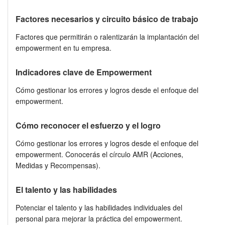
Factores necesarios y circuito básico de trabajo
Factores que permitirán o ralentizarán la implantación del
empowerment en tu empresa.
Indicadores clave de Empowerment
Cómo gestionar los errores y logros desde el enfoque del
empowerment.
Cómo reconocer el esfuerzo y el logro
Cómo gestionar los errores y logros desde el enfoque del
empowerment. Conocerás el círculo AMR (Acciones,
Medidas y Recompensas).
El talento y las habilidades
Potenciar el talento y las habilidades individuales del
personal para mejorar la práctica del empowerment.