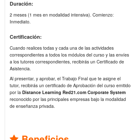
Duración:
2 meses (1 mes en modalidad intensiva). Comienzo:
Inmediato.
Certificación:
Cuando realices todas y cada una de las actividades
correspondientes a todos los módulos del curso y las envíes
a los tutores correspondientes, recibirás un Certificado de
Asistencia.
Al presentar, y aprobar, el Trabajo Final que te asigne el
tutor, recibirás un certificado de Aprobación del curso emitido
por la
Distance Learning Red21.com Corporate System
reconocido por las principales empresas bajo la modalidad
de enseñanza privada.
Beneficios