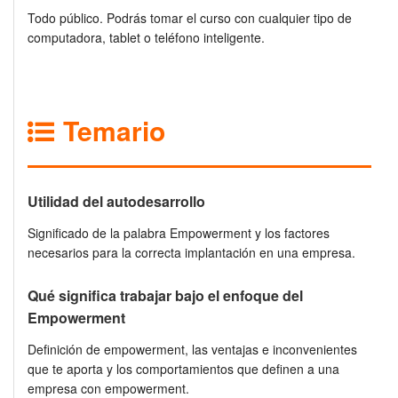
Todo público. Podrás tomar el curso con cualquier tipo de
computadora, tablet o teléfono inteligente.
Temario
Utilidad del autodesarrollo
Significado de la palabra Empowerment y los factores
necesarios para la correcta implantación en una empresa.
Qué significa trabajar bajo el enfoque del
Empowerment
Definición de empowerment, las ventajas e inconvenientes
que te aporta y los comportamientos que definen a una
empresa con empowerment.