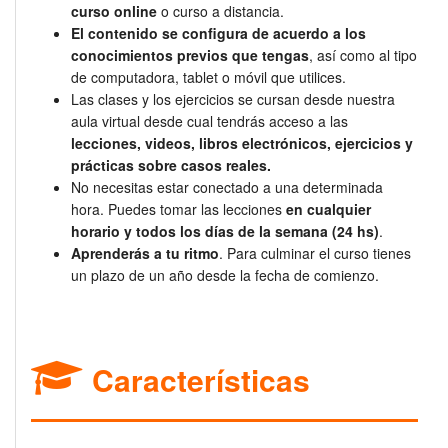
curso online
o curso a distancia.
El contenido se configura de acuerdo a los
conocimientos previos que tengas
, así como al tipo
de computadora, tablet o móvil que utilices.
Las clases y los ejercicios se cursan desde nuestra
aula virtual desde cual tendrás acceso a las
lecciones, videos, libros electrónicos, ejercicios y
prácticas sobre casos reales.
No necesitas estar conectado a una determinada
hora. Puedes tomar las lecciones
en cualquier
horario y todos los días de la semana (24 hs)
.
Aprenderás a tu ritmo
. Para culminar el curso tienes
un plazo de un año desde la fecha de comienzo.
Características