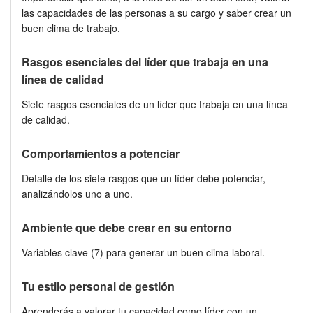
las capacidades de las personas a su cargo y saber crear un
buen clima de trabajo.
Rasgos esenciales del líder que trabaja en una
línea de calidad
Siete rasgos esenciales de un líder que trabaja en una línea
de calidad.
Comportamientos a potenciar
Detalle de los siete rasgos que un líder debe potenciar,
analizándolos uno a uno.
Ambiente que debe crear en su entorno
Variables clave (7) para generar un buen clima laboral.
Tu estilo personal de gestión
Aprenderás a valorar tu capacidad como líder con un