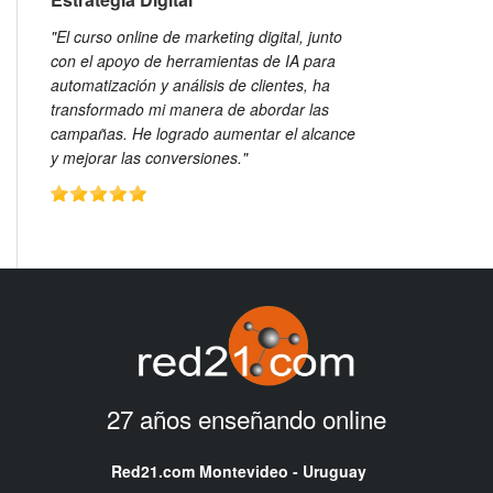
"El curso online de marketing digital, junto
con el apoyo de herramientas de IA para
automatización y análisis de clientes, ha
transformado mi manera de abordar las
campañas. He logrado aumentar el alcance
y mejorar las conversiones."
27 años enseñando online
Red21.com Montevideo - Uruguay