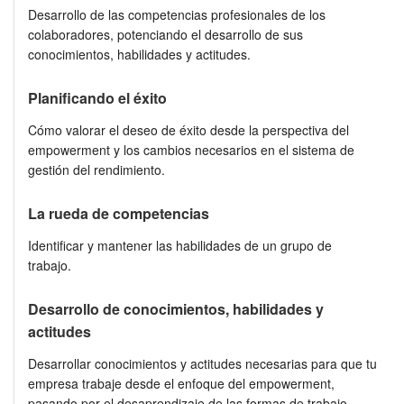
Desarrollo de las competencias profesionales de los
colaboradores, potenciando el desarrollo de sus
conocimientos, habilidades y actitudes.
Planificando el éxito
Cómo valorar el deseo de éxito desde la perspectiva del
empowerment y los cambios necesarios en el sistema de
gestión del rendimiento.
La rueda de competencias
Identificar y mantener las habilidades de un grupo de
trabajo.
Desarrollo de conocimientos, habilidades y
actitudes
Desarrollar conocimientos y actitudes necesarias para que tu
empresa trabaje desde el enfoque del empowerment,
pasando por el desaprendizaje de las formas de trabajo