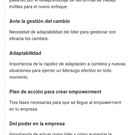
inútiles para el nuevo enfoque.
Ante la gestión del cambio
Necesidad de adaptabilidad del líder para gestionar con
eficacia los cambios.
Adaptabilidad
Importancia de la rapidez de adaptación a cambios y nuevas
situaciones para ejercer un liderazgo efectivo en todo
momento.
Plan de acción para crear empowerment
Tres fases necesarias para que se llegue al empowerment
en tu empresa.
Del poder en la empresa
Importancia de actuar como líder y cómo aumentar la