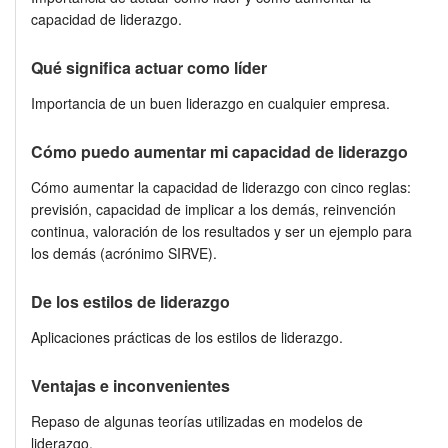
capacidad de liderazgo.
Qué significa actuar como líder
Importancia de un buen liderazgo en cualquier empresa.
Cómo puedo aumentar mi capacidad de liderazgo
Cómo aumentar la capacidad de liderazgo con cinco reglas:
previsión, capacidad de implicar a los demás, reinvención
continua, valoración de los resultados y ser un ejemplo para
los demás (acrónimo SIRVE).
De los estilos de liderazgo
Aplicaciones prácticas de los estilos de liderazgo.
Ventajas e inconvenientes
Repaso de algunas teorías utilizadas en modelos de
liderazgo.