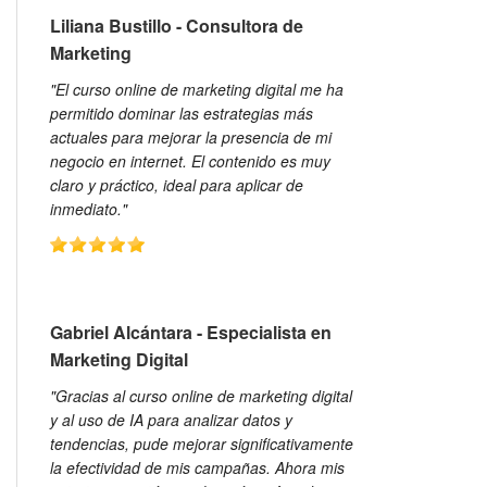
Liliana Bustillo - Consultora de
Marketing
"El curso online de marketing digital me ha
permitido dominar las estrategias más
actuales para mejorar la presencia de mi
negocio en internet. El contenido es muy
claro y práctico, ideal para aplicar de
inmediato."
Gabriel Alcántara - Especialista en
Marketing Digital
"Gracias al curso online de marketing digital
y al uso de IA para analizar datos y
tendencias, pude mejorar significativamente
la efectividad de mis campañas. Ahora mis