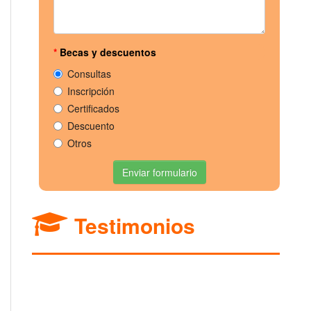
*
Becas y descuentos
Consultas
Inscripción
Certificados
Descuento
Otros
Enviar formulario
Testimonios