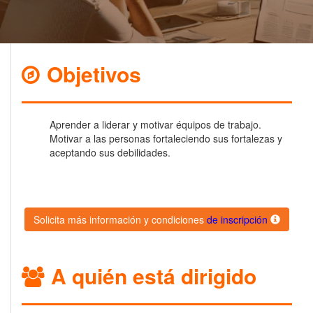
Objetivos
Aprender a liderar y motivar équipos de trabajo.
Motivar a las personas fortaleciendo sus fortalezas y
aceptando sus debilidades.
Solicita más información y condiciones
de inscripción
A quién está dirigido