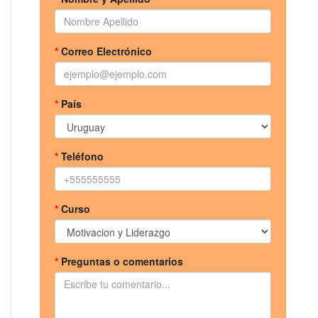
*
Correo Electrónico
*
País
*
Teléfono
*
Curso
*
Preguntas o comentarios