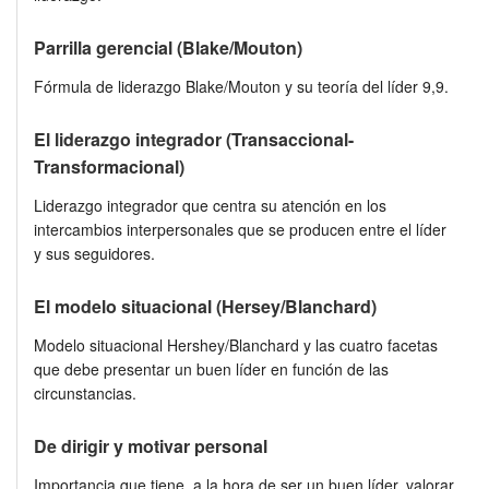
Parrilla gerencial (Blake/Mouton)
Fórmula de liderazgo Blake/Mouton y su teoría del líder 9,9.
El liderazgo integrador (Transaccional-
Transformacional)
Liderazgo integrador que centra su atención en los
intercambios interpersonales que se producen entre el líder
y sus seguidores.
El modelo situacional (Hersey/Blanchard)
Modelo situacional Hershey/Blanchard y las cuatro facetas
que debe presentar un buen líder en función de las
circunstancias.
De dirigir y motivar personal
Importancia que tiene, a la hora de ser un buen líder, valorar